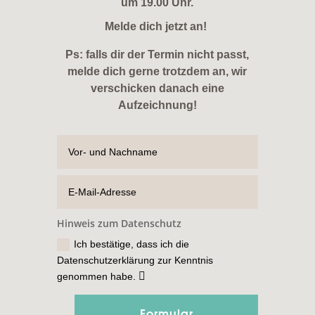
um 19.00 Uhr.
Melde dich jetzt an!
Ps: falls dir der Termin nicht passt,
melde dich gerne trotzdem an, wir
verschicken danach eine
Aufzeichnung!
Hinweis zum Datenschutz
Ich bestätige, dass ich die
Datenschutzerklärung zur Kenntnis
genommen habe.
Formular