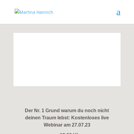
anmeldung
Der Nr. 1 Grund warum du noch nicht
deinen Traum lebst:
Kostenloses live
Webinar am 27.07.23