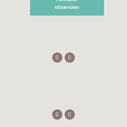
absenden